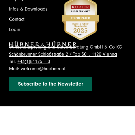
Infos & Downloads
Contact
Login
Wirtschaftsprüfung und Steuerberatung GmbH & Co KG
Schönbrunner Schloßstraße 2 / Top 501, 1120 Vienna
Tel.
+43(1)81175 – 0
Mail:
welcome@huebner.at
Subscribe to the Newsletter