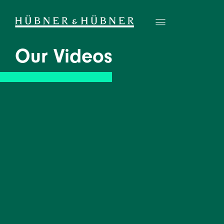
Our Videos