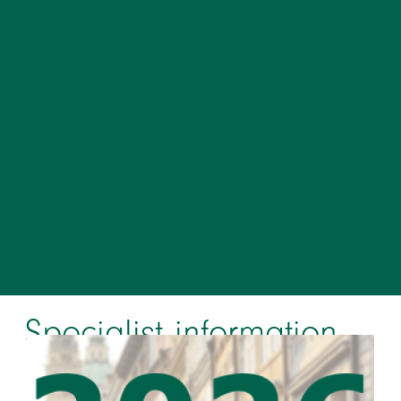
Specialist information