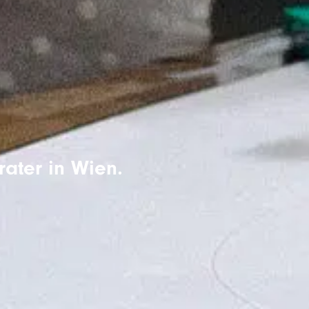
rater in Wien.