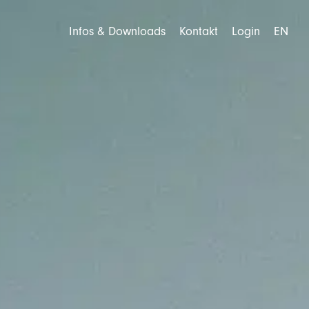
Infos & Downloads
Kontakt
Login
EN