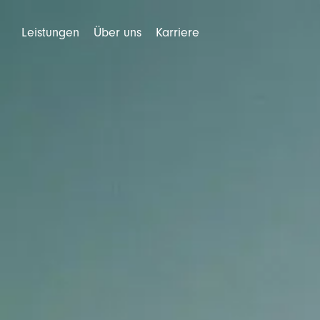
Leistungen
Über uns
Karriere