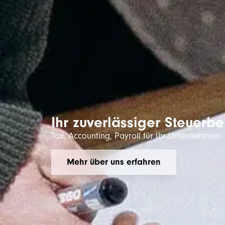
Ihr zuverlässiger Steuerbe
Tax, Accounting, Payroll für Ihr Unternehmen.
Mehr über uns erfahren