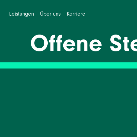
Leistungen
Über uns
Karriere
Offene St