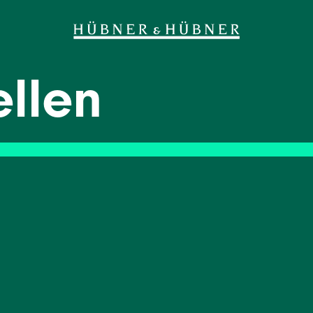
ellen