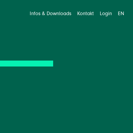
Infos & Downloads
Kontakt
Login
EN