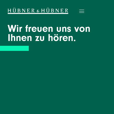
Wir freuen uns von
Ihnen zu hören.