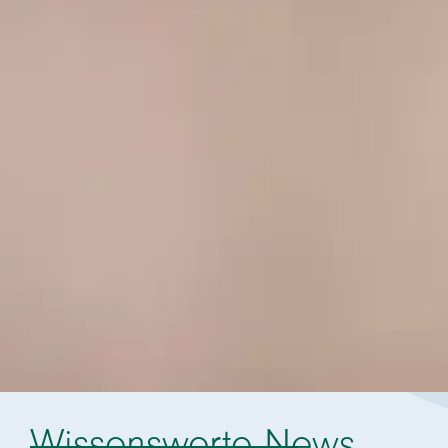
Wissenswerte News