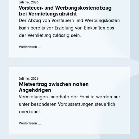
Juli 16, 2026
Vorsteuer- und Werbungskostenabzug
bei Vermietungsabsicht
Der Abzug von Vorsteuern und Werbungskosten
kann bereits vor Erzielung von Einkünften aus
der Vermietung zulässig sein.
Weiterlesen ...
Juli 16, 2026
Mietvertrag zwischen nahen
Angehörigen
Vermietungen innerhalb der Familie werden nur
unter besonderen Voraussetzungen steuerlich
anerkannt.
Weiterlesen ...