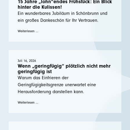
15 Jahre „lohn“endes Frühstück: Ein Blick
hinter die Kulissen!
Ein wunderbares Jubiläum in Schönbrunn und
ein großes Dankeschön für Ihr Vertrauen.
Weiterlesen ...
Juli 16, 2026
Wenn „geringfügig“ plötzlich nicht mehr
geringfügig ist
Warum das Einfrieren der
Geringfügigkeitsgrenze unerwartet eine
Herausforderung darstellen kann.
Weiterlesen ...