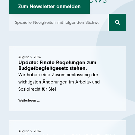
Zum Newsletter anmelden
August 5, 2026
Update: Finale Regelungen zum
Budgetbegleitgesetz stehen.
Wir haben eine Zusammenfassung der
wichtigsten Änderungen im Arbeits- und
Sozialrecht für Sie!
Weiterlesen ...
August 5, 2026