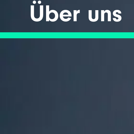
Über uns​