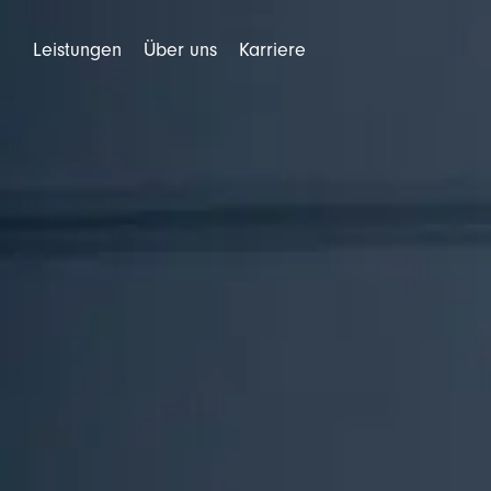
Leistungen
Über uns
Karriere