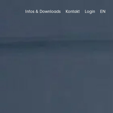
Infos & Downloads
Kontakt
Login
EN