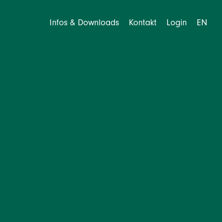
Infos & Downloads
Kontakt
Login
EN