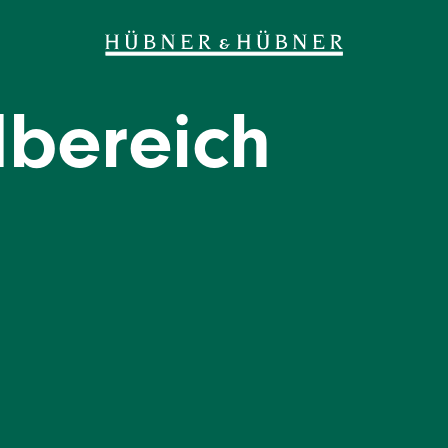
bereich