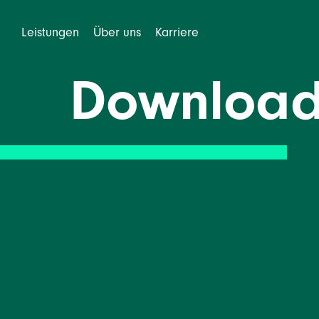
Leistungen
Über uns
Karriere
Download