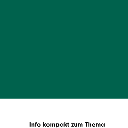
Info kompakt zum Thema