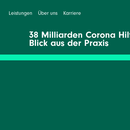
Leistungen
Über uns
Karriere
38 Milliarden Corona Hil
Blick aus der Praxis