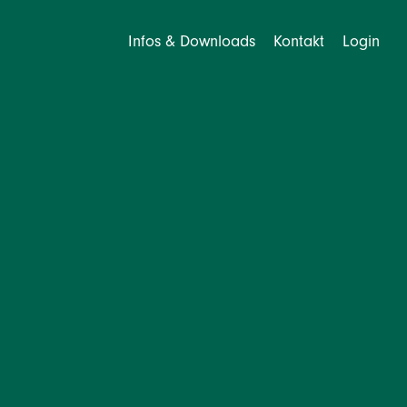
Infos & Downloads
Kontakt
Login