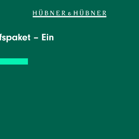
fspaket – Ein