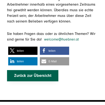
Arbeitnehmer innerhalb eines vorgesehenen Zeitraums
frei gewählt werden können. Überdies muss sie echte
Freizeit sein; der Arbeitnehmer muss über diese Zeit
nach seinem Belieben verfügen können.
Sie haben Fragen dazu oder zu ähnlichen Themen? Wir
sind gerne für Sie da!
welcome@huebner.at
teilen
teilen
teilen
E-Mail
Zurück zur Übersicht