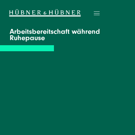
Arbeitsbereitschaft während
Ruhepause