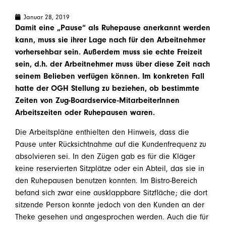
Januar 28, 2019
Damit eine „Pause“ als Ruhepause anerkannt werden
kann, muss sie ihrer Lage nach für den Arbeitnehmer
vorhersehbar sein. Außerdem muss sie echte Freizeit
sein, d.h. der Arbeitnehmer muss über diese Zeit nach
seinem Belieben verfügen können. Im konkreten Fall
hatte der OGH Stellung zu beziehen, ob bestimmte
Zeiten von Zug-Boardservice-MitarbeiterInnen
Arbeitszeiten oder Ruhepausen waren.
Die Arbeitspläne enthielten den Hinweis, dass die
Pause unter Rücksichtnahme auf die Kundenfrequenz zu
absolvieren sei. In den Zügen gab es für die Kläger
keine reservierten Sitzplätze oder ein Abteil, das sie in
den Ruhepausen benutzen konnten. Im Bistro-Bereich
befand sich zwar eine ausklappbare Sitzfläche; die dort
sitzende Person konnte jedoch von den Kunden an der
Theke gesehen und angesprochen werden. Auch die für