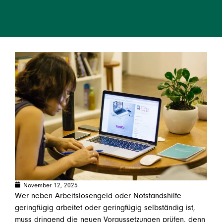
November 12, 2025
Wer neben Arbeitslosengeld oder Notstandshilfe
geringfügig arbeitet oder geringfügig selbständig ist,
muss dringend die neuen Voraussetzungen prüfen, denn