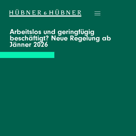
Arbeitslos und geringfügig
beschäftigt? Neue Regelung ab
Jänner 2026