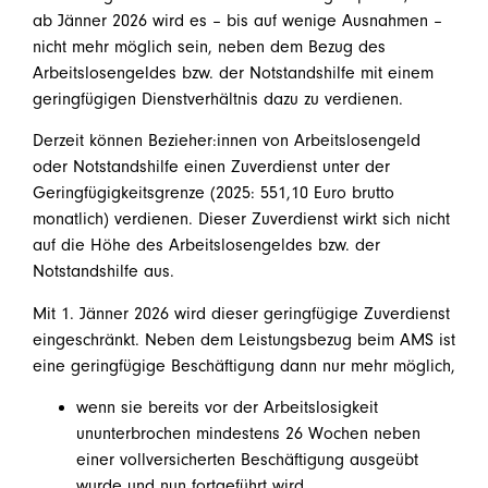
ab Jänner 2026 wird es – bis auf wenige Ausnahmen –
nicht mehr möglich sein
, neben dem Bezug des
Arbeitslosengeldes bzw. der Notstandshilfe mit einem
geringfügigen Dienstverhältnis dazu zu verdienen.
Derzeit können Bezieher:innen von Arbeitslosengeld
oder Notstandshilfe einen Zuverdienst unter der
Geringfügigkeitsgrenze (2025: 551,10 Euro brutto
monatlich) verdienen. Dieser Zuverdienst wirkt sich nicht
auf die Höhe des Arbeitslosengeldes bzw. der
Notstandshilfe aus.
Mit 1. Jänner 2026 wird dieser geringfügige Zuverdienst
eingeschränkt. Neben dem Leistungsbezug beim AMS ist
eine geringfügige Beschäftigung dann nur mehr möglich,
wenn sie bereits vor der Arbeitslosigkeit
ununterbrochen mindestens 26 Wochen neben
einer vollversicherten Beschäftigung ausgeübt
wurde und nun fortgeführt wird,