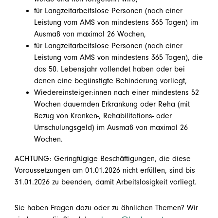
für Langzeitarbeitslose Personen (nach einer
Leistung vom AMS von mindestens 365 Tagen) im
Ausmaß von maximal 26 Wochen,
für Langzeitarbeitslose Personen (nach einer
Leistung vom AMS von mindestens 365 Tagen), die
das 50. Lebensjahr vollendet haben oder bei
denen eine begünstigte Behinderung vorliegt,
Wiedereinsteiger:innen nach einer mindestens 52
Wochen dauernden Erkrankung oder Reha (mit
Bezug von Kranken-, Rehabilitations- oder
Umschulungsgeld) im Ausmaß von maximal 26
Wochen.
ACHTUNG: Geringfügige Beschäftigungen, die diese
Voraussetzungen am 01.01.2026 nicht erfüllen, sind bis
31.01.2026 zu beenden, damit Arbeitslosigkeit vorliegt.
Sie haben Fragen dazu oder zu ähnlichen Themen? Wir