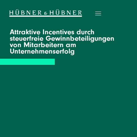
Attraktive Incentives durch
steuerfreie Gewinnbeteiligungen
von Mitarbeitern am
Unternehmenserfolg