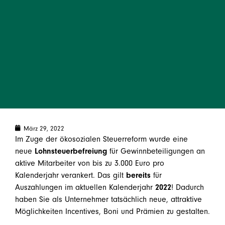
März 29, 2022
Im Zuge der ökosozialen Steuerreform wurde eine
neue
Lohnsteuerbefreiung
für Gewinnbeteiligungen an
aktive Mitarbeiter von bis zu 3.000 Euro pro
Kalenderjahr verankert. Das gilt
bereits
für
Auszahlungen im aktuellen Kalenderjahr
2022
! Dadurch
haben Sie als Unternehmer tatsächlich neue, attraktive
Möglichkeiten Incentives, Boni und Prämien zu gestalten.