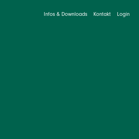
Infos & Downloads
Kontakt
Login