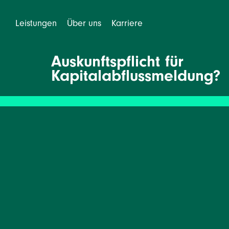
Leistungen
Über uns
Karriere
Auskunftspflicht für
Kapitalabflussmeldung?