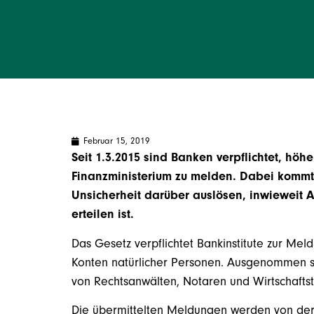
Februar 15, 2019
Seit 1.3.2015 sind Banken verpflichtet, höh
Finanzministerium zu melden. Dabei kommt e
Unsicherheit darüber auslösen, inwieweit A
erteilen ist.
Das Gesetz verpflichtet Bankinstitute zur Me
Konten natürlicher Personen. Ausgenommen 
von Rechtsanwälten, Notaren und Wirtschafts
Die übermittelten Meldungen werden von der 