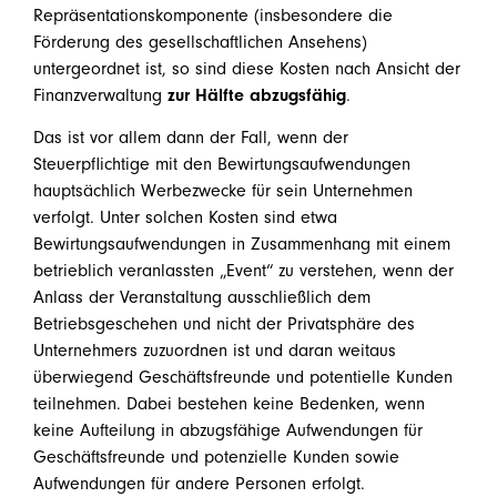
Repräsentationskomponente (insbesondere die
Förderung des gesellschaftlichen Ansehens)
untergeordnet ist, so sind diese Kosten nach Ansicht der
Finanzverwaltung
zur Hälfte abzugsfähig
.
Das ist vor allem dann der Fall, wenn der
Steuerpflichtige mit den Bewirtungsaufwendungen
hauptsächlich Werbezwecke für sein Unternehmen
verfolgt. Unter solchen Kosten sind etwa
Bewirtungsaufwendungen in Zusammenhang mit einem
betrieblich veranlassten „Event“ zu verstehen, wenn der
Anlass der Veranstaltung ausschließlich dem
Betriebsgeschehen und nicht der Privatsphäre des
Unternehmers zuzuordnen ist und daran weitaus
überwiegend Geschäftsfreunde und potentielle Kunden
teilnehmen. Dabei bestehen keine Bedenken, wenn
keine Aufteilung in abzugsfähige Aufwendungen für
Geschäftsfreunde und potenzielle Kunden sowie
Aufwendungen für andere Personen erfolgt.