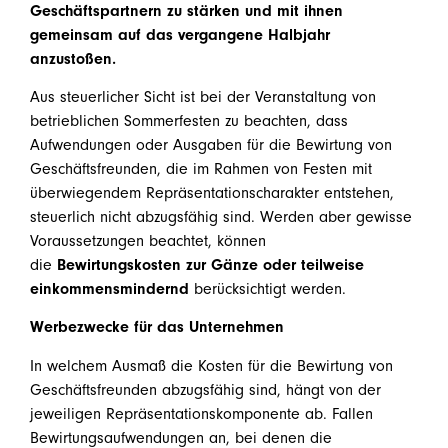
Geschäftspartnern zu stärken und mit ihnen
gemeinsam auf das vergangene Halbjahr
anzustoßen.
Aus steuerlicher Sicht ist bei der Veranstaltung von
betrieblichen Sommerfesten zu beachten, dass
Aufwendungen oder Ausgaben für die Bewirtung von
Geschäftsfreunden, die im Rahmen von Festen mit
überwiegendem Repräsentationscharakter entstehen,
steuerlich nicht abzugsfähig sind. Werden aber gewisse
Voraussetzungen beachtet, können
die
Bewirtungskosten zur Gänze oder teilweise
einkommensmindernd
berücksichtigt werden.
Werbezwecke für das Unternehmen
In welchem Ausmaß die Kosten für die Bewirtung von
Geschäftsfreunden abzugsfähig sind, hängt von der
jeweiligen Repräsentationskomponente ab. Fallen
Bewirtungsaufwendungen an, bei denen die