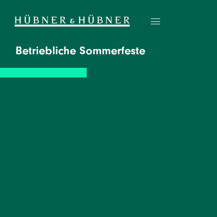
Betriebliche Sommerfeste