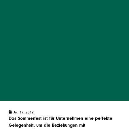
Juli 17, 2019
Das Sommerfest ist für Unternehmen eine perfekte
Gelegenheit, um die Beziehungen mit