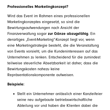
Professionelles Marketingkonzept?
Wird das Event im Rahmen eines professionellen
Marketingkonzeptes eingesetzt, so sind die
Bewirtungsaufwendungen nach Ansicht der
Finanzverwaltung sogar
zur Gänze abzugsfähig
. Ein
derartiges „Event-Marketing“-Konzept liegt vor, wenn
eine Marketingstrategie besteht, die die Veranstaltung
von Events vorsieht, um die Kundeninteressen auf das
Unternehmen zu lenken. Entscheidend für die zumindest
teilweise steuerliche Absetzbarkeit ist daher, dass die
Bewirtungskosten nahezu keine
Repräsentationskomponente aufweisen.
Beispiele:
Stellt ein Unternehmer anlässlich einer Kanzleifeier
seine neu aufgebaute betriebswirtschaftliche
Abteilung vor und haben die Klienten dabei die