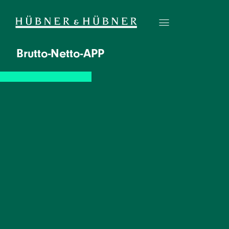
Brutto-Netto-APP