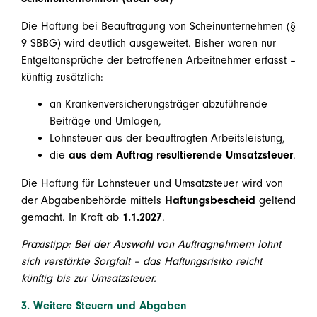
Die Haftung bei Beauftragung von Scheinunternehmen (§
9 SBBG) wird deutlich ausgeweitet. Bisher waren nur
Entgeltansprüche der betroffenen Arbeitnehmer erfasst –
künftig zusätzlich:
an Krankenversicherungsträger abzuführende
Beiträge und Umlagen,
Lohnsteuer aus der beauftragten Arbeitsleistung,
die
aus dem Auftrag resultierende Umsatzsteuer
.
Die Haftung für Lohnsteuer und Umsatzsteuer wird von
der Abgabenbehörde mittels
Haftungsbescheid
geltend
gemacht. In Kraft ab
1.1.2027
.
Praxistipp: Bei der Auswahl von Auftragnehmern lohnt
sich verstärkte Sorgfalt – das Haftungsrisiko reicht
künftig bis zur Umsatzsteuer.
3. Weitere Steuern und Abgaben