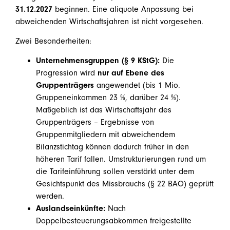
31.12.2027
beginnen. Eine aliquote Anpassung bei
abweichenden Wirtschaftsjahren ist nicht vorgesehen.
Zwei Besonderheiten:
Unternehmensgruppen (§ 9 KStG):
Die
Progression wird
nur auf Ebene des
Gruppenträgers
angewendet (bis 1 Mio.
Gruppeneinkommen 23 %, darüber 24 %).
Maßgeblich ist das Wirtschaftsjahr des
Gruppenträgers – Ergebnisse von
Gruppenmitgliedern mit abweichendem
Bilanzstichtag können dadurch früher in den
höheren Tarif fallen. Umstrukturierungen rund um
die Tarifeinführung sollen verstärkt unter dem
Gesichtspunkt des Missbrauchs (§ 22 BAO) geprüft
werden.
Auslandseinkünfte:
Nach
Doppelbesteuerungsabkommen freigestellte