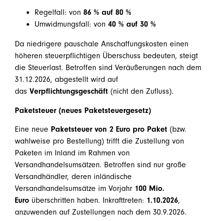
Regelfall: von
86 % auf 80 %
Umwidmungsfall: von
40 % auf 30 %
Da niedrigere pauschale Anschaffungskosten einen
höheren steuerpflichtigen Überschuss bedeuten, steigt
die Steuerlast. Betroffen sind Veräußerungen nach dem
31.12.2026, abgestellt wird auf
das
Verpflichtungsgeschäft
(nicht den Zufluss).
Paketsteuer (neues Paketsteuergesetz)
Eine neue
Paketsteuer von 2 Euro pro Paket
(bzw.
wahlweise pro Bestellung) trifft die Zustellung von
Paketen im Inland im Rahmen von
Versandhandelsumsätzen. Betroffen sind nur große
Versandhändler, deren inländische
Versandhandelsumsätze im Vorjahr
100 Mio.
Euro
überschritten haben. Inkrafttreten:
1.10.2026
,
anzuwenden auf Zustellungen nach dem 30.9.2026.