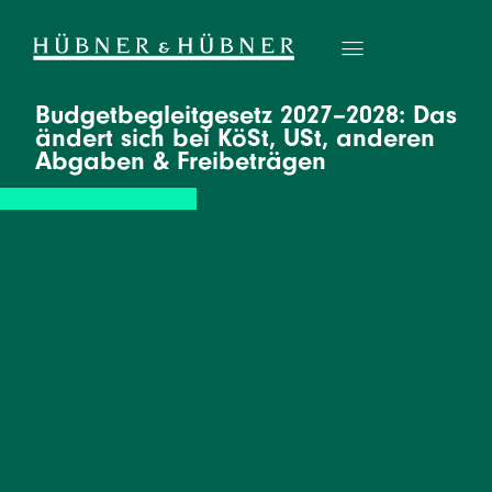
Budgetbegleitgesetz 2027–2028: Das
ändert sich bei KöSt, USt, anderen
Abgaben & Freibeträgen