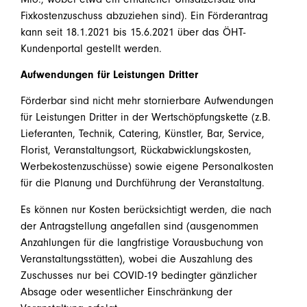
Fixkostenzuschuss abzuziehen sind). Ein Förderantrag
kann seit 18.1.2021 bis 15.6.2021 über das ÖHT-
Kundenportal gestellt werden.
Aufwendungen für Leistungen Dritter
Förderbar sind nicht mehr stornierbare Aufwendungen
für Leistungen Dritter in der Wertschöpfungskette (z.B.
Lieferanten, Technik, Catering, Künstler, Bar, Service,
Florist, Veranstaltungsort, Rückabwicklungskosten,
Werbekostenzuschüsse) sowie eigene Personalkosten
für die Planung und Durchführung der Veranstaltung.
Es können nur Kosten berücksichtigt werden, die nach
der Antragstellung angefallen sind (ausgenommen
Anzahlungen für die langfristige Vorausbuchung von
Veranstaltungsstätten), wobei die Auszahlung des
Zuschusses nur bei COVID-19 bedingter gänzlicher
Absage oder wesentlicher Einschränkung der