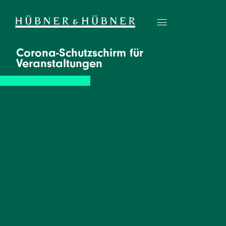
Corona-Schutzschirm für
Veranstaltungen