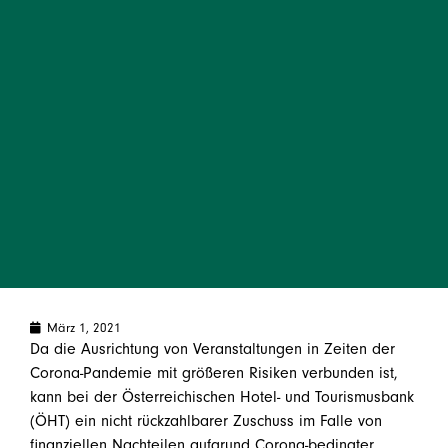
März 1, 2021
Da die Ausrichtung von Veranstaltungen in Zeiten der
Corona-Pandemie mit größeren Risiken verbunden ist,
kann bei der Österreichischen Hotel- und Tourismusbank
(ÖHT) ein nicht rückzahlbarer Zuschuss im Falle von
finanziellen Nachteilen aufgrund Corona-bedingter