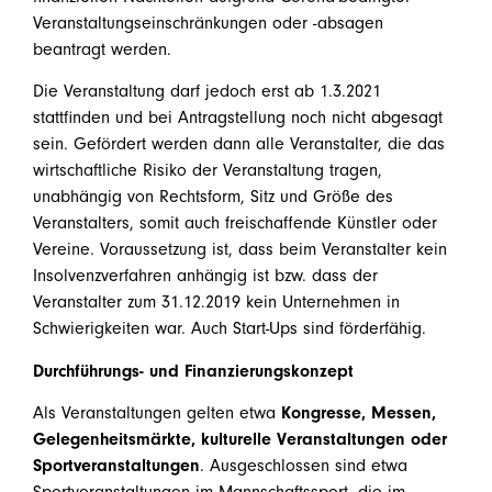
Veranstaltungseinschränkungen oder -absagen
beantragt werden.
Die Veranstaltung darf jedoch erst ab 1.3.2021
stattfinden und bei Antragstellung noch nicht abgesagt
sein. Gefördert werden dann alle Veranstalter, die das
wirtschaftliche Risiko der Veranstaltung tragen,
unabhängig von Rechtsform, Sitz und Größe des
Veranstalters, somit auch freischaffende Künstler oder
Vereine. Voraussetzung ist, dass beim Veranstalter kein
Insolvenzverfahren anhängig ist bzw. dass der
Veranstalter zum 31.12.2019 kein Unternehmen in
Schwierigkeiten war. Auch Start-Ups sind förderfähig.
Durchführungs- und Finanzierungskonzept
Als Veranstaltungen gelten etwa
Kongresse, Messen,
Gelegenheitsmärkte, kulturelle Veranstaltungen oder
Sportveranstaltungen
. Ausgeschlossen sind etwa