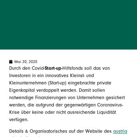
Mai 20, 2020
Durch den Covid-
Start-up
-Hilfsfonds soll das von
Investoren in ein innovatives Kleinst- und
Kleinunternehmen (Start-up) eingebrachte private
Eigenkapital verdoppelt werden. Damit sollen
notwendige Finanzierungen von Unternehmen gesichert
werden, die aufgrund der gegenwärtigen Coronavirus-
Krise über keine oder nicht ausreichende Liquidität
verfügen.
Details & Organisatorisches auf der Website des
austria