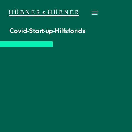
Covid-Start-up-Hilfsfonds