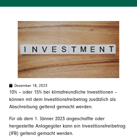
Dezember 18, 2023
10% – oder 15% bei klimafreundliche Investitionen –
können mit dem Investitionsfreibetrag zusätzlich als
Abschreibung geltend gemacht werden.
Für ab dem 1. Jänner 2023 angeschaffte oder
hergestellte Anlagegüter kann ein Investitionsfreibetrag
(IFB) geltend gemacht werden.