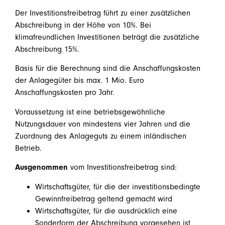
Der Investitionsfreibetrag führt zu einer zusätzlichen
Abschreibung in der Höhe von 10%. Bei
klimafreundlichen Investitionen beträgt die zusätzliche
Abschreibung 15%.
Basis für die Berechnung sind die Anschaffungskosten
der Anlagegüter bis max. 1 Mio. Euro
Anschaffungskosten pro Jahr.
Voraussetzung ist eine betriebsgewöhnliche
Nutzungsdauer von mindestens vier Jahren und die
Zuordnung des Anlageguts zu einem inländischen
Betrieb.
Ausgenommen
vom Investitionsfreibetrag sind:
Wirtschaftsgüter, für die der investitionsbedingte
Gewinnfreibetrag geltend gemacht wird
Wirtschaftsgüter, für die ausdrücklich eine
Sonderform der Abschreibung vorgesehen ist