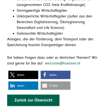
(ausgenommen CO2- freie Kraftfahrzeuge)
Geringwertige Wirtschaftsgüter
Unkörperliche Wirtschaftsgüter (außer aus den
Bereichen Digitalisierung, Ökologisierung,
Gesundheit und Life Science)
Gebrauchte Wirtschaftsgüter
Anlagen, die der Förderung, dem Transport oder der
Speicherung fossiler Energieträger dienen
Sie haben Fragen dazu oder zu ähnlichen Themen? Wir
sind gerne für Sie da!
welcome@huebner.at
teilen
teilen
teilen
E-Mail
Zurück zur Übersicht