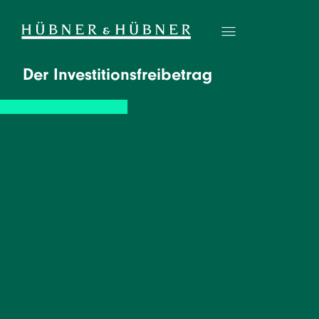
Der Investitionsfreibetrag