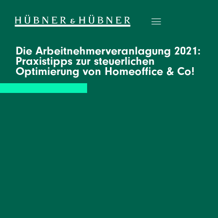
Die Arbeitnehmerveranlagung 2021:
Praxistipps zur steuerlichen
Optimierung von Homeoffice & Co!