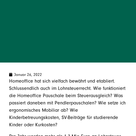
Januar 26, 2022
Homeoffice hat sich vielfach bewährt und etabliert.
Schlussendlich auch im Lohnsteuerrecht. Wie funktioniert
die Homeoffice Pauschale beim Steuerausgleich? Was
passiert daneben mit Pendlerpauschalen? Wie setze ich
ergonomisches Mobiliar ab? Wie
Kinderbetreuungskosten, SV-Beiträge für studierende
Kinder oder Kurkosten?