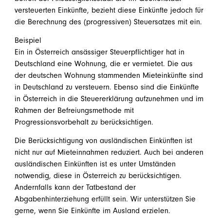
versteuerten Einkünfte, bezieht diese Einkünfte jedoch für
die Berechnung des (progressiven) Steuersatzes mit ein.
Beispiel
Ein in Österreich ansässiger Steuerpflichtiger hat in
Deutschland eine Wohnung, die er vermietet. Die aus
der deutschen Wohnung stammenden Mieteinkünfte sind
in Deutschland zu versteuern. Ebenso sind die Einkünfte
in Österreich in die Steuererklärung aufzunehmen und im
Rahmen der Befreiungsmethode mit
Progressionsvorbehalt zu berücksichtigen.
Die Berücksichtigung von ausländischen Einkünften ist
nicht nur auf Mieteinnahmen reduziert. Auch bei anderen
ausländischen Einkünften ist es unter Umständen
notwendig, diese in Österreich zu berücksichtigen.
Andernfalls kann der Tatbestand der
Abgabenhinterziehung erfüllt sein. Wir unterstützen Sie
gerne, wenn Sie Einkünfte im Ausland erzielen.