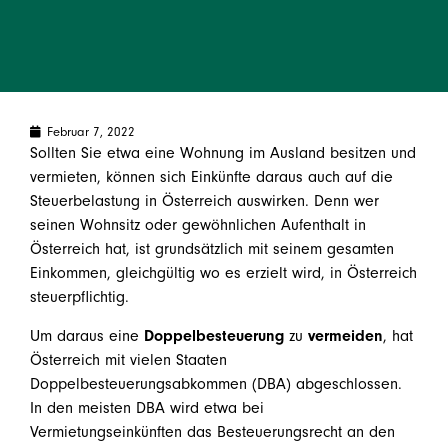
Februar 7, 2022
Sollten Sie etwa eine Wohnung im Ausland besitzen und
vermieten, können sich Einkünfte daraus auch auf die
Steuerbelastung in Österreich auswirken. Denn wer
seinen Wohnsitz oder gewöhnlichen Aufenthalt in
Österreich hat, ist grundsätzlich mit seinem gesamten
Einkommen, gleichgültig wo es erzielt wird, in Österreich
steuerpflichtig.
Um daraus eine
Doppelbesteuerung
zu
vermeiden
, hat
Österreich mit vielen Staaten
Doppelbesteuerungsabkommen (DBA) abgeschlossen.
In den meisten DBA wird etwa bei
Vermietungseinkünften das Besteuerungsrecht an den