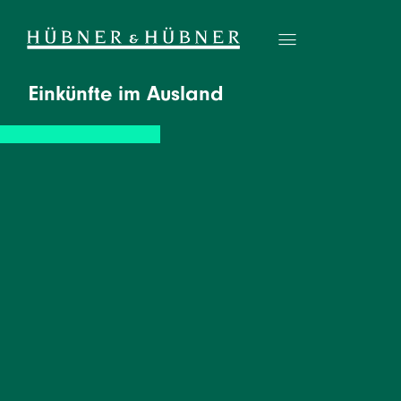
Einkünfte im Ausland