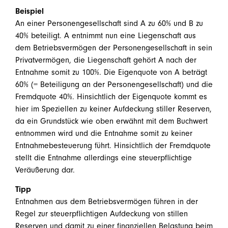
Beispiel
An einer Personengesellschaft sind A zu 60% und B zu
40% beteiligt. A entnimmt nun eine Liegenschaft aus
dem Betriebsvermögen der Personengesellschaft in sein
Privatvermögen, die Liegenschaft gehört A nach der
Entnahme somit zu 100%. Die Eigenquote von A beträgt
60% (= Beteiligung an der Personengesellschaft) und die
Fremdquote 40%. Hinsichtlich der Eigenquote kommt es
hier im Speziellen zu keiner Aufdeckung stiller Reserven,
da ein Grundstück wie oben erwähnt mit dem Buchwert
entnommen wird und die Entnahme somit zu keiner
Entnahmebesteuerung führt. Hinsichtlich der Fremdquote
stellt die Entnahme allerdings eine steuerpflichtige
Veräußerung dar.
Tipp
Entnahmen aus dem Betriebsvermögen führen in der
Regel zur steuerpflichtigen Aufdeckung von stillen
Reserven und damit zu einer finanziellen Belastung beim