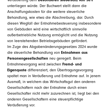
unterliegen würde. Der Buchwert stellt dann die
Anschaffungskosten für die weitere steuerliche
Behandlung, wie etwa die Abschreibung, dar. Durch
diesen Wegfall der Entnahmebesteuerung insbesondere
von Gebäuden wird eine wirtschaftlich sinnvolle
außerbetriebliche Nutzung ermöglicht und die Nutzung
von leerstehenden Betriebsgebäuden gefördert.
Im Zuge des Abgabenänderungsgesetzes 2024 wurde
die steuerliche Behandlung von
Entnahmen aus
Personengesellschaften
neu geregelt. Beim
Entnahmevorgang wird zwischen
Fremd- und
Eigenquote
differenziert, den Übertragungsvorgang
spaltet man in Veräußerung und Entnahme auf. In jenem
Ausmaß, in welchem das Wirtschaftsgut den anderen
Gesellschaftern nach der Entnahme durch einen
Gesellschafter nicht mehr zuzurechnen ist, liegt bei den
anderen Gesellschaftern eine steuerpflichtige
Veräußerung vor.