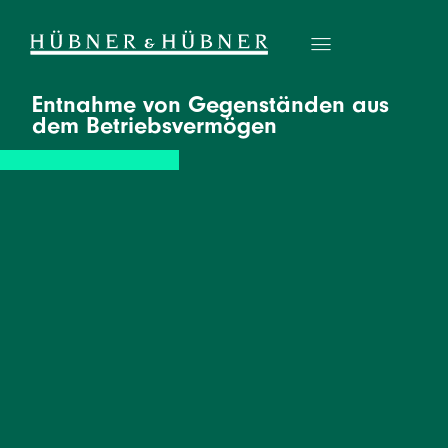
Entnahme von Gegenständen aus
dem Betriebsvermögen