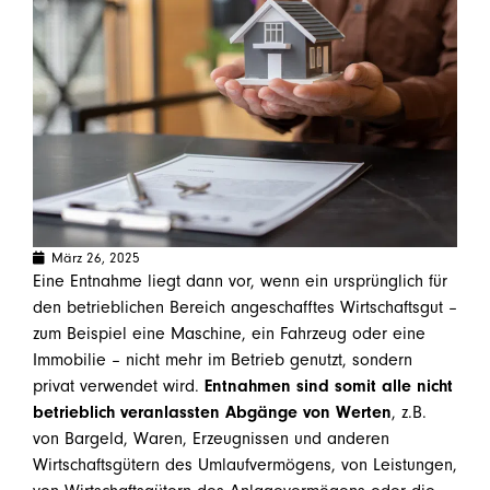
März 26, 2025
Eine Entnahme liegt dann vor, wenn ein ursprünglich für
den betrieblichen Bereich angeschafftes Wirtschaftsgut –
zum Beispiel eine Maschine, ein Fahrzeug oder eine
Immobilie – nicht mehr im Betrieb genutzt, sondern
privat verwendet wird.
Entnahmen sind somit alle nicht
betrieblich veranlassten Abgänge von Werten
, z.B.
von Bargeld, Waren, Erzeugnissen und anderen
Wirtschaftsgütern des Umlaufvermögens, von Leistungen,