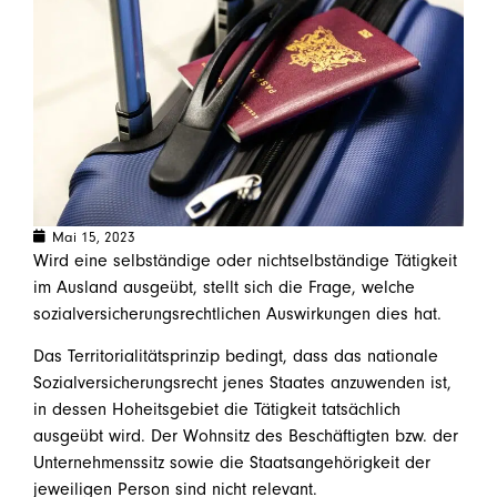
Mai 15, 2023
Wird eine selbständige oder nichtselbständige Tätigkeit
im Ausland ausgeübt, stellt sich die Frage, welche
sozialversicherungsrechtlichen Auswirkungen dies hat.
Das Territorialitätsprinzip bedingt, dass das nationale
Sozialversicherungsrecht jenes Staates anzuwenden ist,
in dessen Hoheitsgebiet die Tätigkeit tatsächlich
ausgeübt wird. Der Wohnsitz des Beschäftigten bzw. der
Unternehmenssitz sowie die Staatsangehörigkeit der
jeweiligen Person sind nicht relevant.