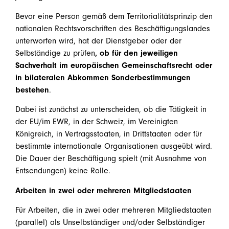
Bevor eine Person gemäß dem Territorialitätsprinzip den
nationalen Rechtsvorschriften des Beschäftigungslandes
unterworfen wird, hat der Dienstgeber oder der
Selbständige zu prüfen
, ob für den jeweiligen
Sachverhalt im europäischen Gemeinschaftsrecht oder
in bilateralen Abkommen Sonderbestimmungen
bestehen
.
Dabei ist zunächst zu unterscheiden, ob die Tätigkeit in
der EU/im EWR, in der Schweiz, im Vereinigten
Königreich, in Vertragsstaaten, in Drittstaaten oder für
bestimmte internationale Organisationen ausgeübt wird.
Die Dauer der Beschäftigung spielt (mit Ausnahme von
Entsendungen) keine Rolle.
Arbeiten in zwei oder mehreren Mitgliedstaaten
Für Arbeiten, die in zwei oder mehreren Mitgliedstaaten
(parallel) als Unselbständiger und/oder Selbständiger