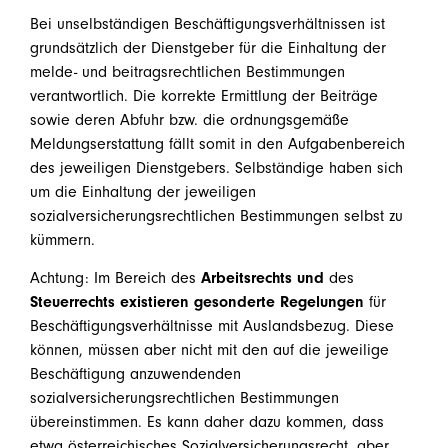
Bei unselbständigen Beschäftigungsverhältnissen ist
grundsätzlich der Dienstgeber für die Einhaltung der
melde- und beitragsrechtlichen Bestimmungen
verantwortlich. Die korrekte Ermittlung der Beiträge
sowie deren Abfuhr bzw. die ordnungsgemäße
Meldungserstattung fällt somit in den Aufgabenbereich
des jeweiligen Dienstgebers. Selbständige haben sich
um die Einhaltung der jeweiligen
sozialversicherungsrechtlichen Bestimmungen selbst zu
kümmern.
Achtung: Im Bereich des
Arbeitsrechts und
des
Steuerrechts existieren gesonderte Regelungen
für
Beschäftigungsverhältnisse mit Auslandsbezug. Diese
können, müssen aber nicht mit den auf die jeweilige
Beschäftigung anzuwendenden
sozialversicherungsrechtlichen Bestimmungen
übereinstimmen. Es kann daher dazu kommen, dass
etwa österreichisches Sozialversicherungsrecht, aber