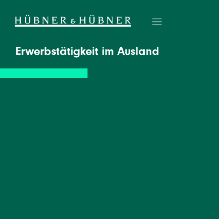
Erwerbstätigkeit im Ausland