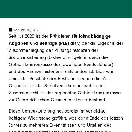
Januar 30, 2020
Seit 1.1.2020 ist der
Prüfdienst für lohnabhängige
Abgaben und Beiträge (PLB)
aktiv, der als Ergebnis der
Zusammenlegung der Prüfungsinstanzen der
Sozialversicherung (bisher durchgeführt durch die
Gebietskrankenkasse der jeweiligen Bundesländer)
und des Finanzministeriums entstanden ist. Dies war
eines der Resultate der Bestrebungen um die Re-
Organisation der Sozialversicherung, welche im
Zusammenschluss der regionalen Gebietskrankenkasse
zur Österreichischen Gesundheitskasse bestand.
Diese Umstrukturierung hat bereits im Vorfeld zu
heftigem Widerstand geführt, was dann Ende des letzten
Jahres zu mehreren Erkenntnissen und Urteilen des