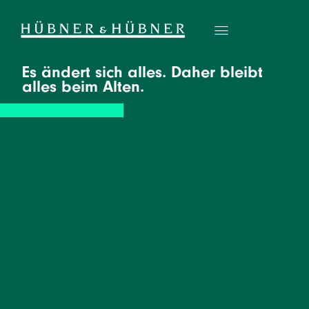
Es ändert sich alles. Daher bleibt
alles beim Alten.