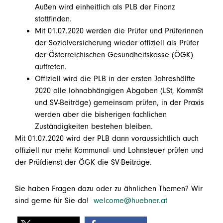
Außen wird einheitlich als PLB der Finanz
stattfinden.
Mit 01.07.2020 werden die Prüfer und Prüferinnen
der Sozialversicherung wieder offiziell als Prüfer
der Österreichischen Gesundheitskasse (ÖGK)
auftreten.
Offiziell wird die PLB in der ersten Jahreshälfte
2020 alle lohnabhängigen Abgaben (LSt, KommSt
und SV-Beiträge) gemeinsam prüfen, in der Praxis
werden aber die bisherigen fachlichen
Zuständigkeiten bestehen bleiben.
Mit 01.07.2020 wird der PLB dann voraussichtlich auch
offiziell nur mehr Kommunal- und Lohnsteuer prüfen und
der Prüfdienst der ÖGK die SV-Beiträge.
Sie haben Fragen dazu oder zu ähnlichen Themen? Wir
sind gerne für Sie da!
welcome@huebner.at