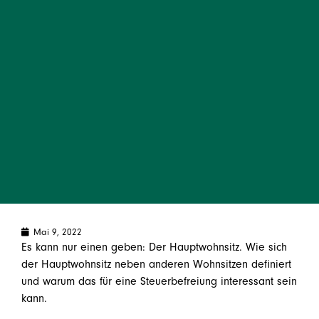
Mai 9, 2022
Es kann nur einen geben: Der Hauptwohnsitz. Wie sich
der Hauptwohnsitz neben anderen Wohnsitzen definiert
und warum das für eine Steuerbefreiung interessant sein
kann.