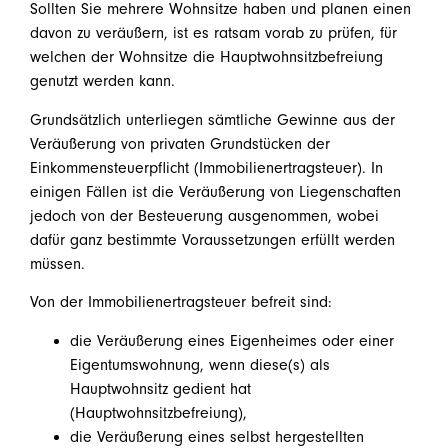
Sollten Sie mehrere Wohnsitze haben und planen einen
davon zu veräußern, ist es ratsam vorab zu prüfen, für
welchen der Wohnsitze die Hauptwohnsitzbefreiung
genutzt werden kann.
Grundsätzlich unterliegen sämtliche Gewinne aus der
Veräußerung von privaten Grundstücken der
Einkommensteuerpflicht (Immobilienertragsteuer). In
einigen Fällen ist die Veräußerung von Liegenschaften
jedoch von der Besteuerung ausgenommen, wobei
dafür ganz bestimmte Voraussetzungen erfüllt werden
müssen.
Von der Immobilienertragsteuer befreit sind:
die Veräußerung eines Eigenheimes oder einer
Eigentumswohnung, wenn diese(s) als
Hauptwohnsitz gedient hat
(Hauptwohnsitzbefreiung),
die Veräußerung eines selbst hergestellten