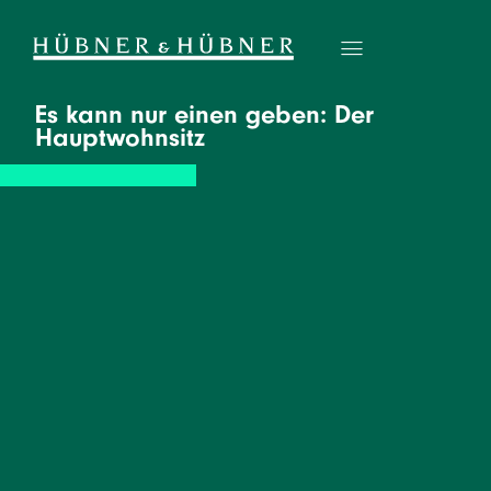
Es kann nur einen geben: Der
Hauptwohnsitz