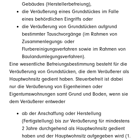
Gebäudes (Herstellerbefreiung),
die Veräußerung eines Grundstückes im Falle
eines behördlichen Eingriffs oder
die Veräußerung von Grundstücken aufgrund
bestimmter Tauschvorgänge (im Rahmen von
Zusammenlegungs- oder
Flurbereinigungsverfahren sowie im Rahmen von
Baulandumlegungsverfahren).
Eine wesentliche Befreiungsbestimmung besteht für die
Veräußerung von Grundstücken, die dem Veräußerer als
Hauptwohnsitz gedient haben. Steuerbefreit ist dabei
nur die Veräußerung von Eigenheimen oder
Eigentumswohnungen samt Grund und Boden, wenn sie
dem Veräußerer entweder
ab der Anschaffung oder Herstellung
(Fertigstellung) bis zur Veräußerung für mindestens
2 Jahre durchgehend als Hauptwohnsitz gedient
haben und der Hauptwohnsitz aufgegeben wird (1.