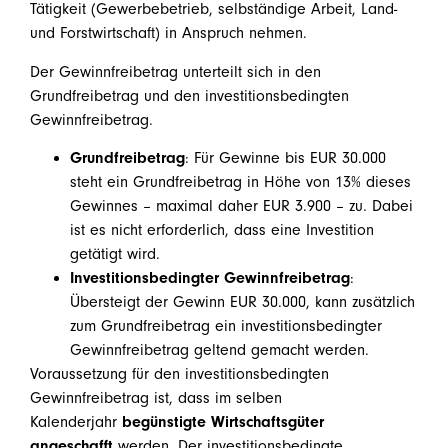
Tätigkeit (Gewerbebetrieb, selbständige Arbeit, Land-
und Forstwirtschaft) in Anspruch nehmen.
Der Gewinnfreibetrag unterteilt sich in den
Grundfreibetrag und den investitionsbedingten
Gewinnfreibetrag.
Grundfreibetrag
: Für Gewinne bis EUR 30.000
steht ein Grundfreibetrag in Höhe von 13% dieses
Gewinnes – maximal daher EUR 3.900 – zu. Dabei
ist es nicht erforderlich, dass eine Investition
getätigt wird.
Investitionsbedingter Gewinnfreibetrag
:
Übersteigt der Gewinn EUR 30.000, kann zusätzlich
zum Grundfreibetrag ein investitionsbedingter
Gewinnfreibetrag geltend gemacht werden.
Voraussetzung für den investitionsbedingten
Gewinnfreibetrag ist, dass im selben
Kalenderjahr
begünstigte Wirtschaftsgüter
angeschafft
werden. Der investitionsbedingte