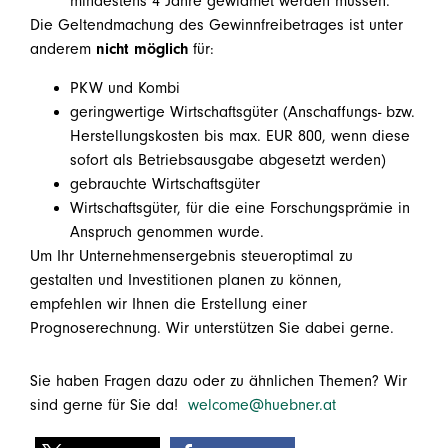
mindestens 4 Jahre gewidmet werden müssen.
Die Geltendmachung des Gewinnfreibetrages ist unter
anderem
nicht möglich
für:
PKW und Kombi
geringwertige Wirtschaftsgüter (Anschaffungs- bzw.
Herstellungskosten bis max. EUR 800, wenn diese
sofort als Betriebsausgabe abgesetzt werden)
gebrauchte Wirtschaftsgüter
Wirtschaftsgüter, für die eine Forschungsprämie in
Anspruch genommen wurde.
Um Ihr Unternehmensergebnis steueroptimal zu
gestalten und Investitionen planen zu können,
empfehlen wir Ihnen die Erstellung einer
Prognoserechnung. Wir unterstützen Sie dabei gerne.
Sie haben Fragen dazu oder zu ähnlichen Themen? Wir
sind gerne für Sie da!
welcome@huebner.at