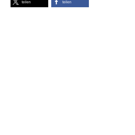
teilen
teilen
teilen
E-Mail
Zurück zur Übersicht
Mehr erfahren
Rechtliches
Leistungen
Impressum
Über uns
Datenschutz
Karriere
Infos & Downloads
Kontakt
Login