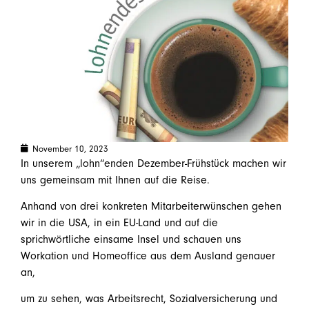
November 10, 2023
In unserem „lohn“enden Dezember-Frühstück machen wir
uns gemeinsam mit Ihnen auf die Reise.
Anhand von drei konkreten Mitarbeiterwünschen gehen
wir in die USA, in ein EU-Land und auf die
sprichwörtliche einsame Insel und schauen uns
Workation und Homeoffice aus dem Ausland genauer
an,
um zu sehen, was Arbeitsrecht, Sozialversicherung und