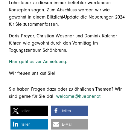
Lohnsteuer zu diesen immer beliebter werdenden
Konzepten sagen. Zum Abschluss werden wir wie
gewohnt in einem Blitzlicht-Update die Neuerungen 2024
für Sie zusammenfassen.
Doris Preyer, Christian Wesener und Dominik Kalcher
führen wie gewohnt durch den Vormittag im
Tagungszentrum Schönbrunn.
Hier geht es zur Anmeldung
.
Wir freuen uns auf Sie!
Sie haben Fragen dazu oder zu ähnlichen Themen? Wir
sind gerne für Sie da!
welcome@huebner.at
teilen
teilen
teilen
E-Mail