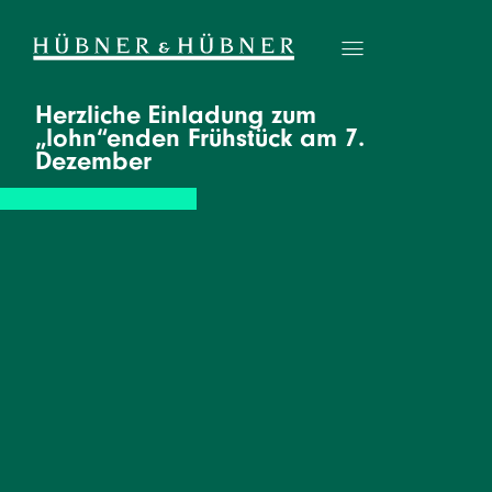
Herzliche Einladung zum
„lohn“enden Frühstück am 7.
Dezember