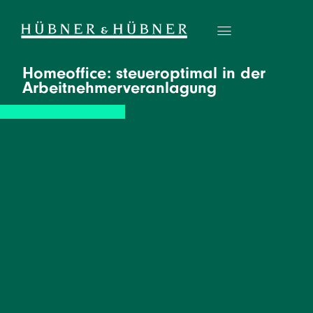
Homeoffice: steueroptimal in der
Arbeitnehmerveranlagung