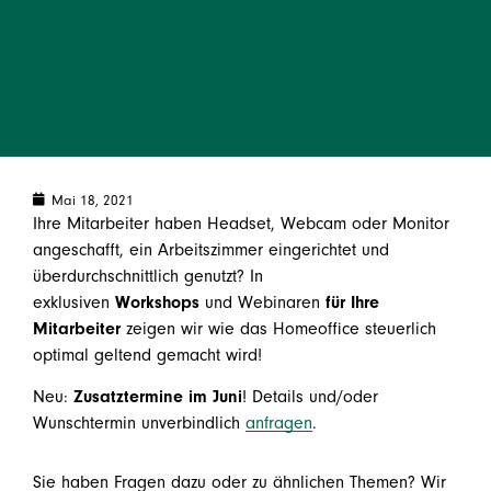
Mai 18, 2021
Ihre Mitarbeiter haben Headset, Webcam oder Monitor
angeschafft, ein Arbeitszimmer eingerichtet und
überdurchschnittlich genutzt? In
exklusiven
Workshops
und Webinaren
für Ihre
Mitarbeiter
zeigen wir wie das Homeoffice steuerlich
optimal geltend gemacht wird!
Neu:
Zusatztermine im Juni
! Details und/oder
Wunschtermin unverbindlich
anfragen
.
Sie haben Fragen dazu oder zu ähnlichen Themen? Wir