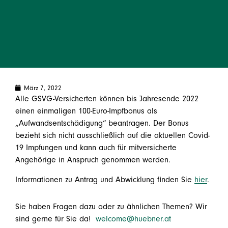
März 7, 2022
Alle GSVG-Versicherten können bis Jahresende 2022
einen einmaligen 100-Euro-Impfbonus als
„Aufwandsentschädigung“ beantragen. Der Bonus
bezieht sich nicht ausschließlich auf die aktuellen Covid-
19 Impfungen und kann auch für mitversicherte
Angehörige in Anspruch genommen werden.
Informationen zu Antrag und Abwicklung finden Sie
hier
.
Sie haben Fragen dazu oder zu ähnlichen Themen? Wir
sind gerne für Sie da!
welcome@huebner.at