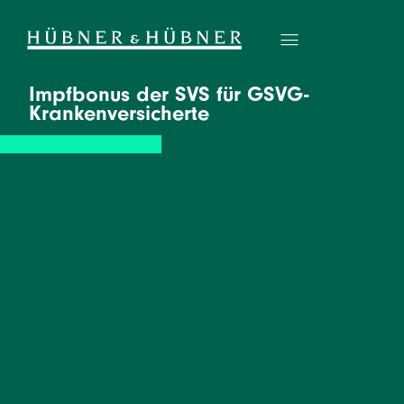
Impfbonus der SVS für GSVG-
Krankenversicherte