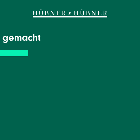
ig gemacht