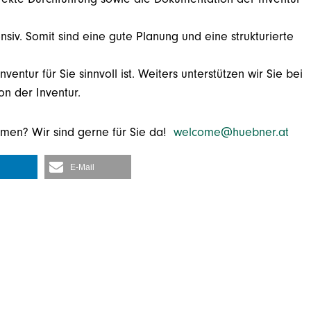
ensiv. Somit sind eine gute Planung und eine strukturierte
ntur für Sie sinnvoll ist. Weiters unterstützen wir Sie bei
n der Inventur.
emen? Wir sind gerne für Sie da!
welcome@huebner.at
E-Mail