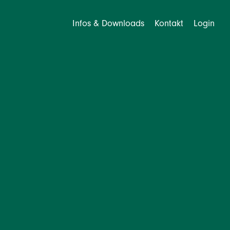
Infos & Downloads
Kontakt
Login