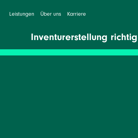
Leistungen
Über uns
Karriere
Inventurerstellung richt