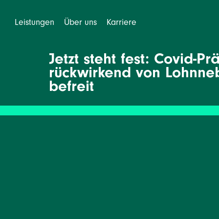
Leistungen
Über uns
Karriere
Jetzt steht fest: Covid-P
rückwirkend von Lohnne
befreit