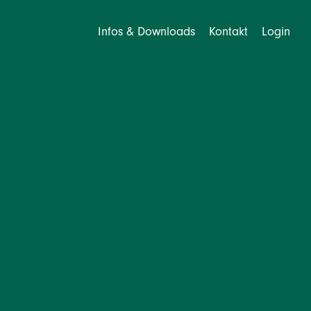
Infos & Downloads
Kontakt
Login