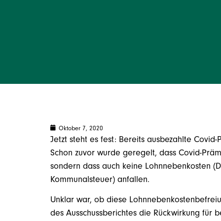
Oktober 7, 2020
Jetzt steht es fest: Bereits ausbezahlte Covi
Schon zuvor wurde geregelt, dass Covid-Prämie
sondern dass auch keine Lohnnebenkosten (D
Kommunalsteuer) anfallen.
Unklar war, ob diese Lohnnebenkostenbefreiun
des Ausschussberichtes die Rückwirkung für b