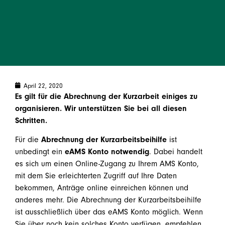
April 22, 2020
Es gilt für die Abrechnung der Kurzarbeit einiges zu
organisieren. Wir unterstützen Sie bei all diesen
Schritten.
Für die
Abrechnung der Kurzarbeitsbeihilfe
ist
unbedingt ein
eAMS Konto
notwendig
. Dabei handelt
es sich um einen Online-Zugang zu Ihrem AMS Konto,
mit dem Sie erleichterten Zugriff auf Ihre Daten
bekommen, Anträge online einreichen können und
anderes mehr. Die Abrechnung der Kurzarbeitsbeihilfe
ist ausschließlich über das eAMS Konto möglich. Wenn
Sie über noch kein solches Konto verfügen, empfehlen