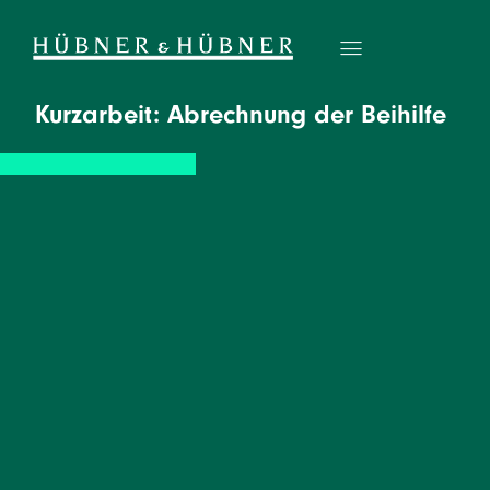
Kurzarbeit: Abrechnung der Beihilfe