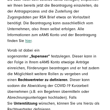
wir Ihnen bereits jetzt die Beantragung einzuleiten, da
der Antragsprozess und die Zustellung der
Zugangsdaten per RSA Brief etwas an Vorlaufzeit
benötigt. Die Beantragung kann ausschließlich vom
Unternehmen, also Ihnen selbst erfolgen. Alle
Informationen zum eAMS Konto und der Beantragung
finden Sie
hier
.
Vorab ist dabei ein
sogenannter
„Superuser“
festzulegen. Dieser kann in
der Folge in Ihrem eAMS Konto etwaige Anträge
einreichen, Förderungen beantragen und er hat zudem
die Möglichkeit weitere Rollen zu vergeben und
einen
Rechtsvertreter zu definieren
. Dieser kann
sodann die Abwicklung der COVID-19 Kurzarbeit
übernehmen (z.B. ein Begehren übermitteln oder
Abrechnungsunterlagen hochladen). Falls
Sie
Unterstützung
wünschen, können Sie uns hierzu als
Rechtsvertreter definieren.