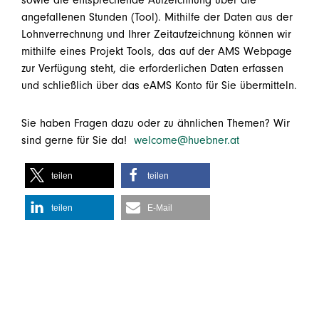
angefallenen Stunden (Tool). Mithilfe der Daten aus der
Lohnverrechnung und Ihrer Zeitaufzeichnung können wir
mithilfe eines Projekt Tools, das auf der AMS Webpage
zur Verfügung steht, die erforderlichen Daten erfassen
und schließlich über das eAMS Konto für Sie übermitteln.
Sie haben Fragen dazu oder zu ähnlichen Themen? Wir
sind gerne für Sie da!
welcome@huebner.at
teilen
teilen
teilen
E-Mail
Zurück zur Übersicht