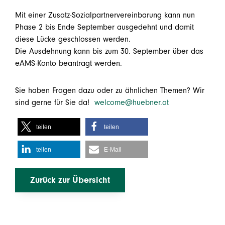
Mit einer Zusatz-Sozialpartnervereinbarung kann nun
Phase 2 bis Ende September ausgedehnt und damit
diese Lücke geschlossen werden.
Die Ausdehnung kann bis zum 30. September über das
eAMS-Konto beantragt werden.
Sie haben Fragen dazu oder zu ähnlichen Themen? Wir
sind gerne für Sie da!
welcome@huebner.at
teilen
teilen
teilen
E-Mail
Zurück zur Übersicht