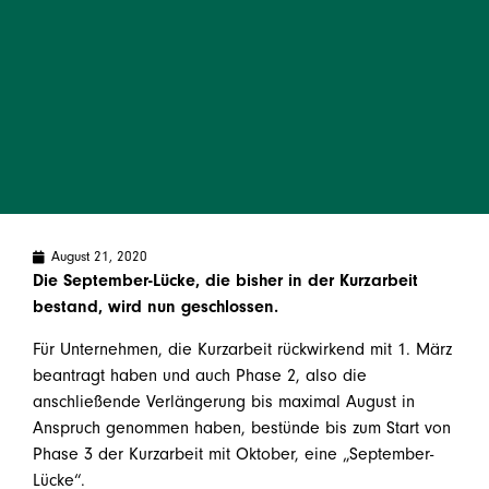
August 21, 2020
Die September-Lücke, die bisher in der Kurzarbeit
bestand, wird nun geschlossen.
Für Unternehmen, die Kurzarbeit rückwirkend mit 1. März
beantragt haben und auch Phase 2, also die
anschließende Verlängerung bis maximal August in
Anspruch genommen haben, bestünde bis zum Start von
Phase 3 der Kurzarbeit mit Oktober, eine „September-
Lücke“.