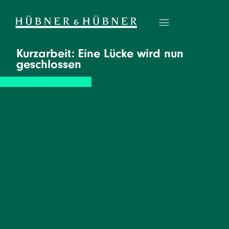
Kurzarbeit: Eine Lücke wird nun
geschlossen