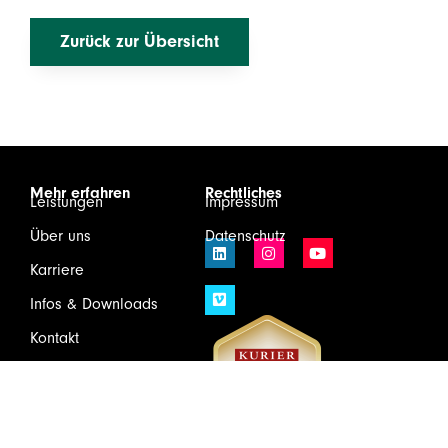
Zurück zur Übersicht
Mehr erfahren
Rechtliches
Leistungen
Impressum
Über uns
Datenschutz
Karriere
Infos & Downloads
Kontakt
Login