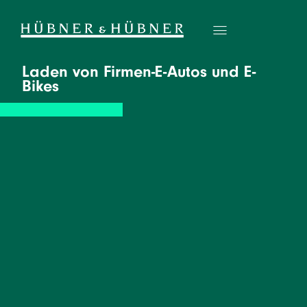
Laden von Firmen-E-Autos und E-
Bikes