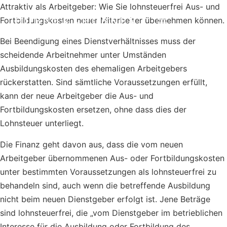
Attraktiv als Arbeitgeber: Wie Sie lohnsteuerfrei Aus- und
Fortbildungskosten neuer Mitarbeiter übernehmen können.
Bei Beendigung eines Dienstverhältnisses muss der
scheidende Arbeitnehmer unter Umständen
Ausbildungskosten des ehemaligen Arbeitgebers
rückerstatten. Sind sämtliche Voraussetzungen erfüllt,
kann der neue Arbeitgeber die Aus- und
Fortbildungskosten ersetzen, ohne dass dies der
Lohnsteuer unterliegt.
Die Finanz geht davon aus, dass die vom neuen
Arbeitgeber übernommenen Aus- oder Fortbildungskosten
unter bestimmten Voraussetzungen als lohnsteuerfrei zu
behandeln sind, auch wenn die betreffende Ausbildung
nicht beim neuen Dienstgeber erfolgt ist. Jene Beträge
sind lohnsteuerfrei, die „vom Dienstgeber im betrieblichen
Interesse für die Ausbildung oder Fortbildung des