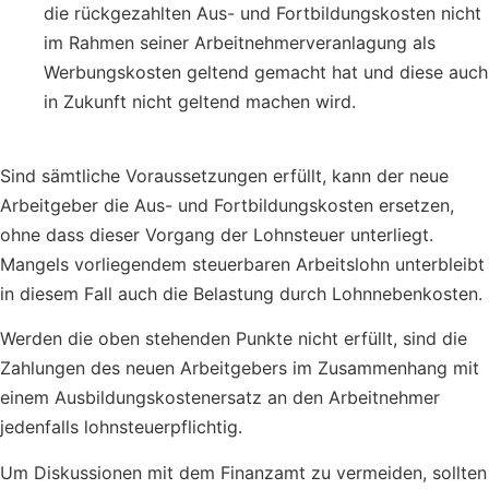
die rückgezahlten Aus- und Fortbildungskosten nicht
im Rahmen seiner Arbeitnehmerveranlagung als
Werbungskosten geltend gemacht hat und diese auch
in Zukunft nicht geltend machen wird.
Sind sämtliche Voraussetzungen erfüllt, kann der neue
Arbeitgeber die Aus- und Fortbildungskosten ersetzen,
ohne dass dieser Vorgang der Lohnsteuer unterliegt.
Mangels vorliegendem steuerbaren Arbeitslohn unterbleibt
in diesem Fall auch die Belastung durch Lohnnebenkosten.
Werden die oben stehenden Punkte nicht erfüllt, sind die
Zahlungen des neuen Arbeitgebers im Zusammenhang mit
einem Ausbildungskostenersatz an den Arbeitnehmer
jedenfalls lohnsteuerpflichtig.
Um Diskussionen mit dem Finanzamt zu vermeiden, sollten