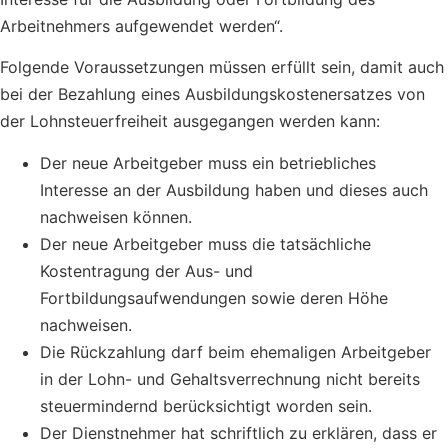
Arbeitnehmers aufgewendet werden“.
Folgende Voraussetzungen müssen erfüllt sein, damit auch
bei der Bezahlung eines Ausbildungskostenersatzes von
der Lohnsteuerfreiheit ausgegangen werden kann:
Der neue Arbeitgeber muss ein betriebliches
Interesse an der Ausbildung haben und dieses auch
nachweisen können.
Der neue Arbeitgeber muss die tatsächliche
Kostentragung der Aus- und
Fortbildungsaufwendungen sowie deren Höhe
nachweisen.
Die Rückzahlung darf beim ehemaligen Arbeitgeber
in der Lohn- und Gehaltsverrechnung nicht bereits
steuermindernd berücksichtigt worden sein.
Der Dienstnehmer hat schriftlich zu erklären, dass er