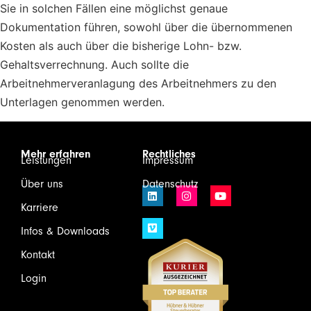
Sie in solchen Fällen eine möglichst genaue
Dokumentation führen, sowohl über die übernommenen
Kosten als auch über die bisherige Lohn- bzw.
Gehaltsverrechnung. Auch sollte die
Arbeitnehmerveranlagung des Arbeitnehmers zu den
Unterlagen genommen werden.
Mehr erfahren
Rechtliches
Leistungen
Impressum
Über uns
Datenschutz
Karriere
Infos & Downloads
Kontakt
Login