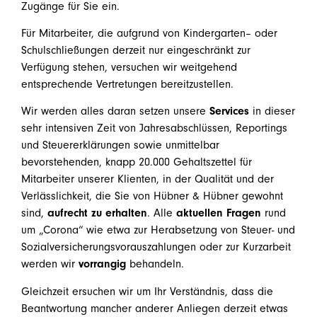
Zugänge für Sie ein.
Für Mitarbeiter, die aufgrund von Kindergarten– oder
Schulschließungen derzeit nur eingeschränkt zur
Verfügung stehen, versuchen wir weitgehend
entsprechende Vertretungen bereitzustellen.
Wir werden alles daran setzen unsere
Services
in dieser
sehr intensiven Zeit von Jahresabschlüssen, Reportings
und Steuererklärungen sowie unmittelbar
bevorstehenden, knapp 20.000 Gehaltszettel für
Mitarbeiter unserer Klienten, in der Qualität und der
Verlässlichkeit, die Sie von Hübner & Hübner gewohnt
sind,
aufrecht zu erhalten
. Alle
aktuellen Fragen
rund
um „Corona“ wie etwa zur Herabsetzung von Steuer- und
Sozialversicherungsvorauszahlungen oder zur Kurzarbeit
werden wir
vorrangig
behandeln.
Gleichzeit ersuchen wir um Ihr Verständnis, dass die
Beantwortung mancher anderer Anliegen derzeit etwas