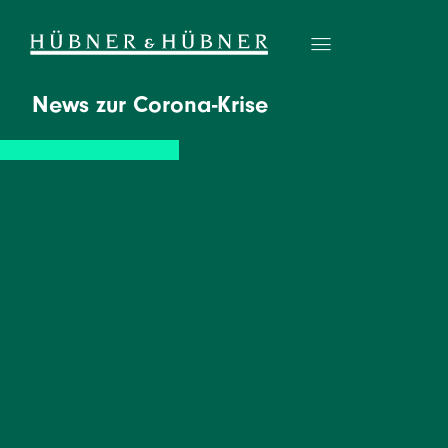
News zur Corona-Krise