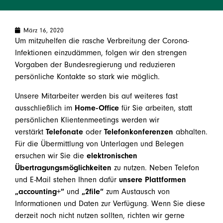
März 16, 2020
Um mitzuhelfen die rasche Verbreitung der Corona-
Infektionen einzudämmen, folgen wir den strengen
Vorgaben der Bundesregierung und reduzieren
persönliche Kontakte so stark wie möglich.
Unsere Mitarbeiter werden bis auf weiteres fast
ausschließlich im
Home-Office
für Sie arbeiten, statt
persönlichen Klientenmeetings werden wir
verstärkt
Telefonate
oder
Telefonkonferenzen
abhalten.
Für die Übermittlung von Unterlagen und Belegen
ersuchen wir Sie die
elektronischen
Übertragungsmöglichkeiten
zu nutzen. Neben Telefon
und E-Mail stehen Ihnen dafür
unsere Plattformen
„accounting+“
und
„2file“
zum Austausch von
Informationen und Daten zur Verfügung. Wenn Sie diese
derzeit noch nicht nutzen sollten, richten wir gerne