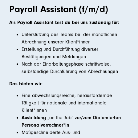
Payroll Assistant (f/m/d)
Als Payroll Assistant bist du bei uns zuständig für:
Unterstützung des Teams bei der monatlichen
Abrechnung unserer Klient*innen
Erstellung und Durchführung diverser
Bestätigungen und Meldungen
Nach der Einarbeitungsphase schrittweise,
selbständige Durchführung von Abrechnungen
Das bieten wir:
Eine abwechslungsreiche, herausfordernde
Tätigkeit für nationale und internationale
Klient*innen
Ausbildung
„on the Job“
zur/
zum Diplomierten
Personalverrechner*in
Maßgeschneiderte Aus- und