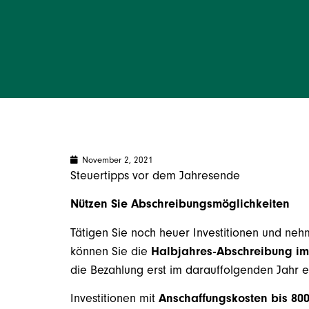
November 2, 2021
Steuertipps vor dem Jahresende
Nützen Sie Abschreibungsmöglichkeiten
Tätigen Sie noch heuer Investitionen und neh
können Sie die
Halbjahres-Abschreibung im
die Bezahlung erst im darauffolgenden Jahr er
Investitionen mit
Anschaffungskosten bis 80