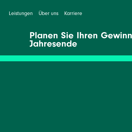
Leistungen
Über uns
Karriere
Planen Sie Ihren Gewinn
Jahresende