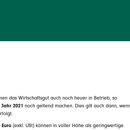
men das Wirtschaftsgut auch noch heuer in Betrieb, so
 Jahr 2021
noch geltend machen. Dies gilt auch dann, wen
folgt.
0 Euro
(exkl. USt) können in voller Höhe als geringwertige