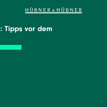
: Tipps vor dem