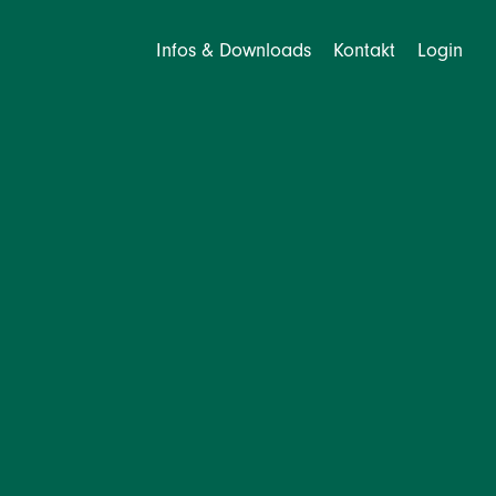
Infos & Downloads
Kontakt
Login