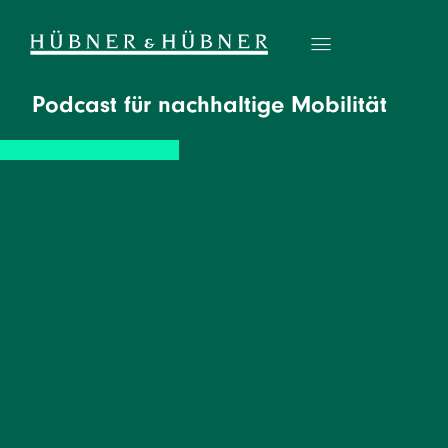
Podcast für nachhaltige Mobilität