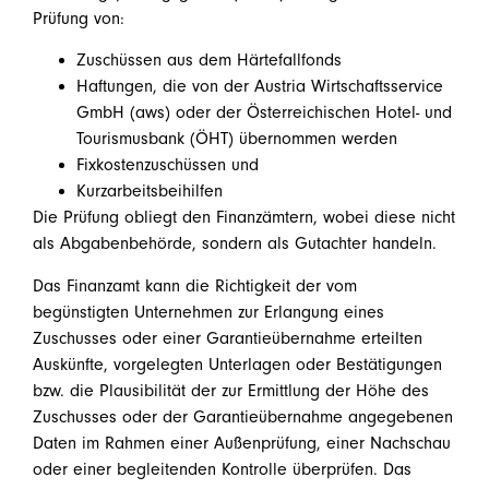
Prüfung von:
Zuschüssen aus dem Härtefallfonds
Haftungen, die von der Austria Wirtschaftsservice
GmbH (aws) oder der Österreichischen Hotel- und
Tourismusbank (ÖHT) übernommen werden
Fixkostenzuschüssen und
Kurzarbeitsbeihilfen
Die Prüfung obliegt den Finanzämtern, wobei diese nicht
als Abgabenbehörde, sondern als Gutachter handeln.
Das Finanzamt kann die Richtigkeit der vom
begünstigten Unternehmen zur Erlangung eines
Zuschusses oder einer Garantieübernahme erteilten
Auskünfte, vorgelegten Unterlagen oder Bestätigungen
bzw. die Plausibilität der zur Ermittlung der Höhe des
Zuschusses oder der Garantieübernahme angegebenen
Daten im Rahmen einer Außenprüfung, einer Nachschau
oder einer begleitenden Kontrolle überprüfen. Das