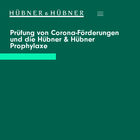
Prüfung von Corona-Förderungen
und die Hübner & Hübner
Prophylaxe