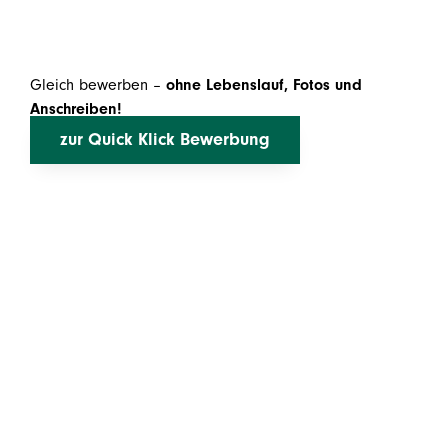
Gleich bewerben –
ohne Lebenslauf, Fotos und
Anschreiben!
zur Quick Klick Bewerbung