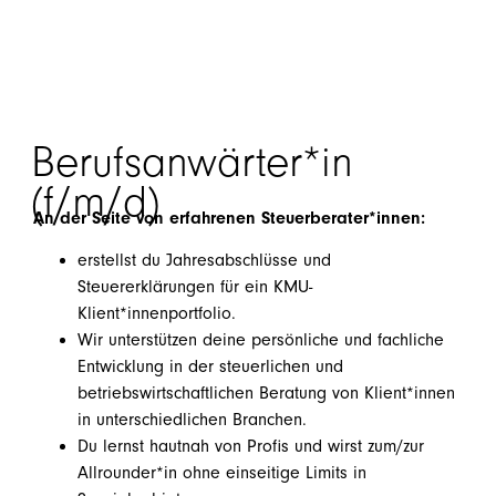
Berufsanwärter*in
(f/m/d)
An der Seite von erfahrenen Steuerberater*innen
:
erstellst du Jahresabschlüsse und
Steuererklärungen für ein KMU-
Klient*innenportfolio.
Wir unterstützen deine persönliche und fachliche
Entwicklung in der steuerlichen und
betriebswirtschaftlichen Beratung von Klient*innen
in unterschiedlichen Branchen.
Du lernst hautnah von Profis und wirst zum/zur
Allrounder*in ohne einseitige Limits in