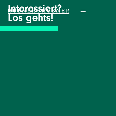
Interessiert?
Los gehts!