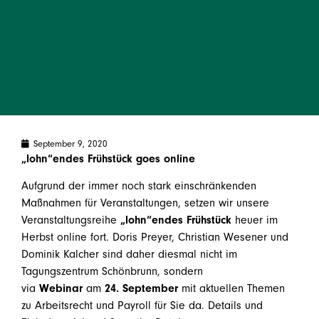
September 9, 2020
„lohn“endes Frühstück goes online
Aufgrund der immer noch stark einschränkenden
Maßnahmen für Veranstaltungen, setzen wir unsere
Veranstaltungsreihe
„lohn“endes Frühstück
heuer im
Herbst online fort. Doris Preyer, Christian Wesener und
Dominik Kalcher sind daher diesmal nicht im
Tagungszentrum Schönbrunn, sondern
via
Webinar
am
24. September
mit aktuellen Themen
zu Arbeitsrecht und Payroll für Sie da. Details und