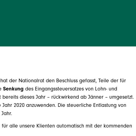
hat der Nationalrat den Beschluss gefasst, Teile der für
ie
Senkung
des Eingangssteuersatzes von Lohn- und
 bereits dieses Jahr – rückwirkend ab Jänner – umgesetzt.
e Jahr 2020 anzuwenden. Die steuerliche Entlastung von
 Jahr.
g für alle unsere Klienten automatisch mit der kommenden