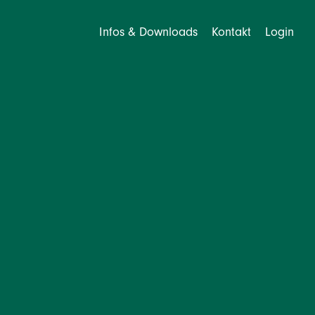
Infos & Downloads
Kontakt
Login