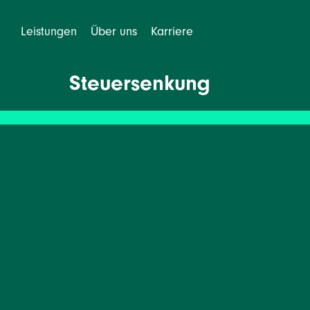
Leistungen
Über uns
Karriere
Steuersenkung