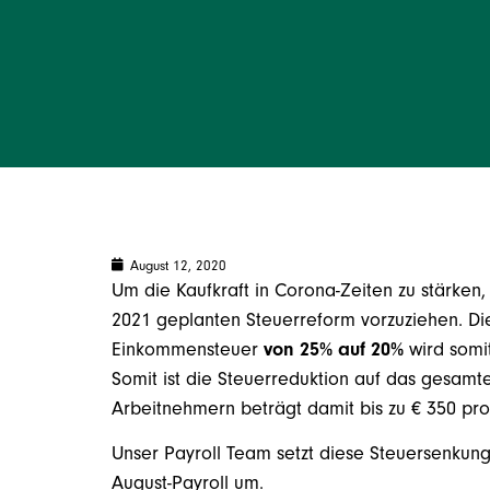
August 12, 2020
Um die Kaufkraft in Corona-Zeiten zu stärken, 
2021 geplanten Steuerreform vorzuziehen. D
Einkommensteuer
von 25% auf 20%
wird somit
Somit ist die Steuerreduktion auf das gesamt
Arbeitnehmern beträgt damit bis zu € 350 pro
Unser Payroll Team setzt diese Steuersenkun
August-Payroll um.