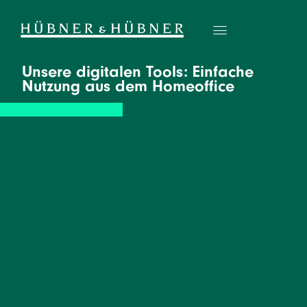
Unsere digitalen Tools: Einfache
Nutzung aus dem Homeoffice