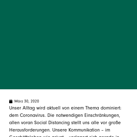
März 30, 2020
Unser Alltag wird aktuell von einem Thema dominiert:
dem Coronavirus. Die notwendigen Einschränkungen,
allen voran Social Distancing stellt uns alle vor große
Herausforderungen. Unsere Kommunikation – im