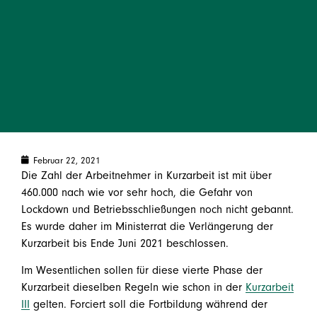
Februar 22, 2021
Die Zahl der Arbeitnehmer in Kurzarbeit ist mit über
460.000 nach wie vor sehr hoch, die Gefahr von
Lockdown und Betriebsschließungen noch nicht gebannt.
Es wurde daher im Ministerrat die Verlängerung der
Kurzarbeit bis Ende Juni 2021 beschlossen.
Im Wesentlichen sollen für diese vierte Phase der
Kurzarbeit dieselben Regeln wie schon in der
Kurzarbeit
III
gelten. Forciert soll die Fortbildung während der