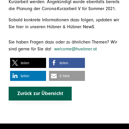
Kurzarbeit werden. Angekündigt wurde ebenfalls bereits
die Planung der Corona-Kurzarbeit V für Sommer 2021.
Sobald konkrete Informationen dazu folgen, updaten wir
Sie hier in unseren Hübner & Hübner NewS.
Sie haben Fragen dazu oder zu ähnlichen Themen? Wir
sind gerne für Sie da!
welcome@huebner.at
teilen
teilen
teilen
E-Mail
Zurück zur Übersicht