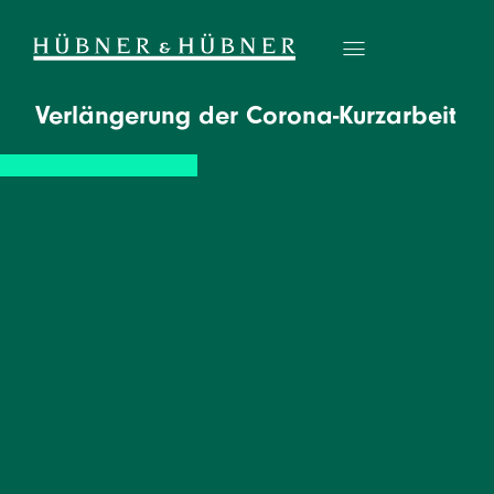
Verlängerung der Corona-Kurzarbeit