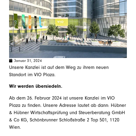
Januar 31, 2024
Unsere Kanzlei ist auf dem Weg zu ihrem neuen
Standort im VIO Plaza.
Wir werden übersiedeln.
Ab dem 26. Februar 2024 ist unsere Kanzlei im VIO
Plaza zu finden. Unsere Adresse lautet ab dann: Hübner
& Hübner Wirtschaftsprüfung und Steuerberatung GmbH
& Co KG, Schönbrunner Schloßstraße 2 Top 501, 1120
Wien.