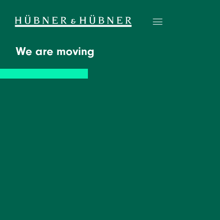
We are moving