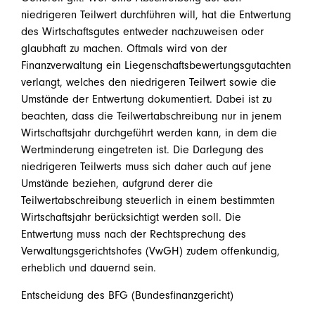
niedrigeren Teilwert durchführen will, hat die Entwertung
des Wirtschaftsgutes entweder nachzuweisen oder
glaubhaft zu machen. Oftmals wird von der
Finanzverwaltung ein Liegenschaftsbewertungsgutachten
verlangt, welches den niedrigeren Teilwert sowie die
Umstände der Entwertung dokumentiert. Dabei ist zu
beachten, dass die Teilwertabschreibung nur in jenem
Wirtschaftsjahr durchgeführt werden kann, in dem die
Wertminderung eingetreten ist. Die Darlegung des
niedrigeren Teilwerts muss sich daher auch auf jene
Umstände beziehen, aufgrund derer die
Teilwertabschreibung steuerlich in einem bestimmten
Wirtschaftsjahr berücksichtigt werden soll. Die
Entwertung muss nach der Rechtsprechung des
Verwaltungsgerichtshofes (VwGH) zudem offenkundig,
erheblich und dauernd sein.
Entscheidung des BFG (Bundesfinanzgericht)