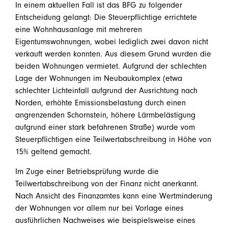
In einem aktuellen Fall ist das BFG zu folgender
Entscheidung gelangt: Die Steuerpflichtige errichtete
eine Wohnhausanlage mit mehreren
Eigentumswohnungen, wobei lediglich zwei davon nicht
verkauft werden konnten. Aus diesem Grund wurden die
beiden Wohnungen vermietet. Aufgrund der schlechten
Lage der Wohnungen im Neubaukomplex (etwa
schlechter Lichteinfall aufgrund der Ausrichtung nach
Norden, erhöhte Emissionsbelastung durch einen
angrenzenden Schornstein, höhere Lärmbelästigung
aufgrund einer stark befahrenen Straße) wurde vom
Steuerpflichtigen eine Teilwertabschreibung in Höhe von
15% geltend gemacht.
Im Zuge einer Betriebsprüfung wurde die
Teilwertabschreibung von der Finanz nicht anerkannt.
Nach Ansicht des Finanzamtes kann eine Wertminderung
der Wohnungen vor allem nur bei Vorlage eines
ausführlichen Nachweises wie beispielsweise eines