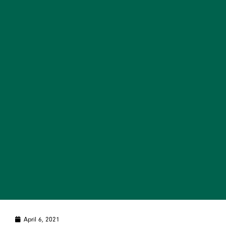
April 6, 2021