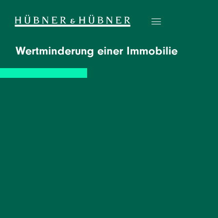
Wertminderung einer Immobilie