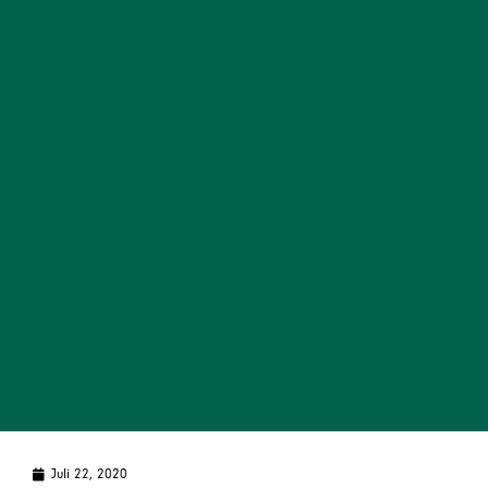
Juli 22, 2020