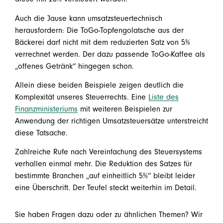
Auch die Jause kann umsatzsteuertechnisch
herausfordern: Die ToGo-Topfengolatsche aus der
Bäckerei darf nicht mit dem reduzierten Satz von 5%
verrechnet werden. Der dazu passende ToGo-Kaffee als
„offenes Getränk“ hingegen schon.
Allein diese beiden Beispiele zeigen deutlich die
Komplexität unseres Steuerrechts. Eine
Liste des
Finanzministeriums
mit weiteren Beispielen zur
Anwendung der richtigen Umsatzsteuersätze unterstreicht
diese Tatsache.
Zahlreiche Rufe nach Vereinfachung des Steuersystems
verhallen einmal mehr. Die Reduktion des Satzes für
bestimmte Branchen „auf einheitlich 5%“ bleibt leider
eine Überschrift. Der Teufel steckt weiterhin im Detail.
Sie haben Fragen dazu oder zu ähnlichen Themen? Wir