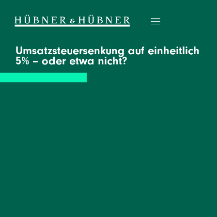
Umsatzsteuersenkung auf einheitlich
5% – oder etwa nicht?