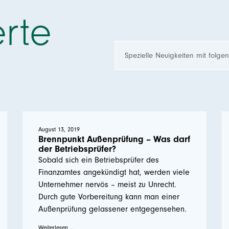
rte
August 13, 2019
Brennpunkt Außenprüfung – Was darf
der Betriebsprüfer?
Sobald sich ein Betriebsprüfer des
Finanzamtes angekündigt hat, werden viele
Unternehmer nervös – meist zu Unrecht.
Durch gute Vorbereitung kann man einer
Außenprüfung gelassener entgegensehen.
Weiterlesen ...