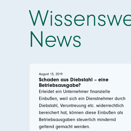
Wissenswe
News
August 13, 2019
Schaden aus Diebstahl – eine
Betriebsausgabe?
Erleidet ein Unternehmer finanzielle
Einbußen, weil sich ein Dienstnehmer durch
Diebstahl, Veruntreuung etc. widerrechtlich
bereichert hat, können diese Einbußen als
Betriebsausgaben steuerlich mindernd
geltend gemacht werden.