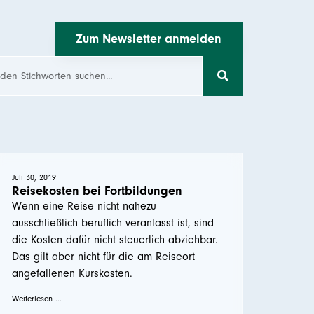
Zum Newsletter anmelden
Juli 30, 2019
Reisekosten bei Fortbildungen
Wenn eine Reise nicht nahezu
ausschließlich beruflich veranlasst ist, sind
die Kosten dafür nicht steuerlich abziehbar.
Das gilt aber nicht für die am Reiseort
angefallenen Kurskosten.
Weiterlesen ...