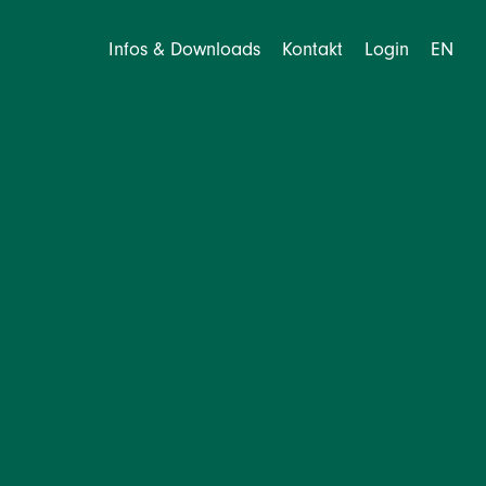
Infos & Downloads
Kontakt
Login
EN