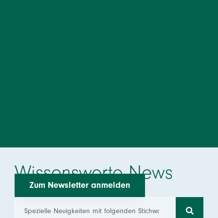
Wissenswerte News
Zum Newsletter anmelden