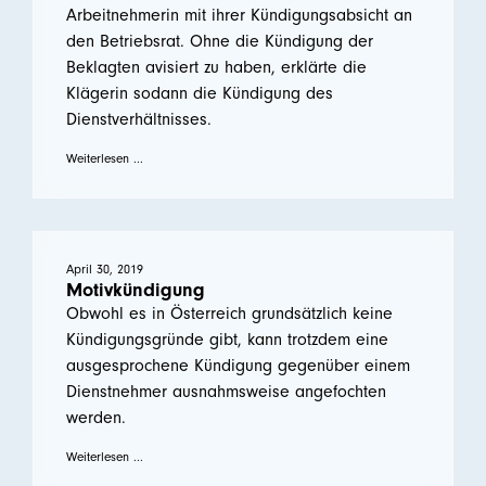
Arbeitnehmerin mit ihrer Kündigungsabsicht an
den Betriebsrat. Ohne die Kündigung der
Beklagten avisiert zu haben, erklärte die
Klägerin sodann die Kündigung des
Dienstverhältnisses.
Weiterlesen ...
April 30, 2019
Motivkündigung
Obwohl es in Österreich grundsätzlich keine
Kündigungsgründe gibt, kann trotzdem eine
ausgesprochene Kündigung gegenüber einem
Dienstnehmer ausnahmsweise angefochten
werden.
Weiterlesen ...