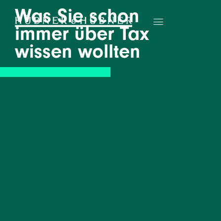
Was Sie schon
immer über Tax
wissen wollten