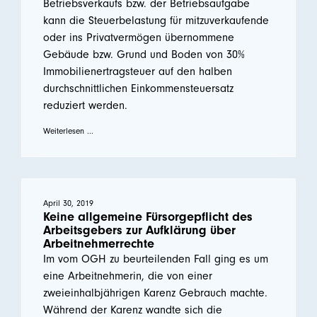
Betriebsverkaufs bzw. der Betriebsaufgabe
kann die Steuerbelastung für mitzuverkaufende
oder ins Privatvermögen übernommene
Gebäude bzw. Grund und Boden von 30%
Immobilienertragsteuer auf den halben
durchschnittlichen Einkommensteuersatz
reduziert werden.
Weiterlesen ...
April 30, 2019
Keine allgemeine Fürsorgepflicht des
Arbeitsgebers zur Aufklärung über
Arbeitnehmerrechte
Im vom OGH zu beurteilenden Fall ging es um
eine Arbeitnehmerin, die von einer
zweieinhalbjährigen Karenz Gebrauch machte.
Während der Karenz wandte sich die