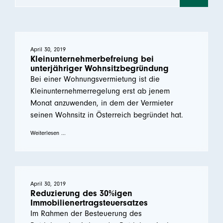
April 30, 2019
Kleinunternehmerbefreiung bei
unterjähriger Wohnsitzbegründung
Bei einer Wohnungsvermietung ist die
Kleinunternehmerregelung erst ab jenem
Monat anzuwenden, in dem der Vermieter
seinen Wohnsitz in Österreich begründet hat.
Weiterlesen ...
April 30, 2019
Reduzierung des 30%igen
Immobilienertragsteuersatzes
Im Rahmen der Besteuerung des